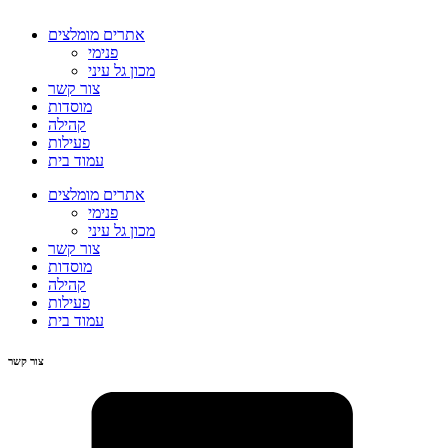
אתרים מומלצים
פנימי
מכון גל עיני
צור קשר
מוסדות
קהילה
פעילות
עמוד בית
אתרים מומלצים
פנימי
מכון גל עיני
צור קשר
מוסדות
קהילה
פעילות
עמוד בית
צור קשר