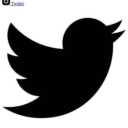
Twitter