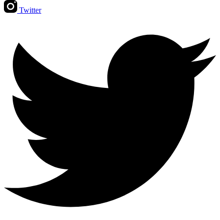
Twitter