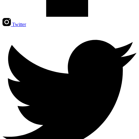
Twitter