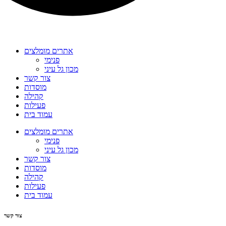
אתרים מומלצים
פנימי
מכון גל עיני
צור קשר
מוסדות
קהילה
פעילות
עמוד בית
אתרים מומלצים
פנימי
מכון גל עיני
צור קשר
מוסדות
קהילה
פעילות
עמוד בית
צור קשר