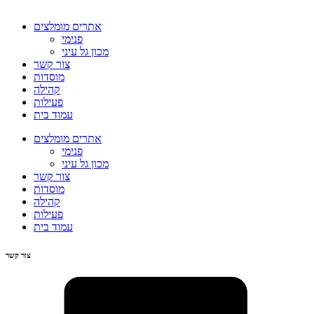
אתרים מומלצים
פנימי
מכון גל עיני
צור קשר
מוסדות
קהילה
פעילות
עמוד בית
אתרים מומלצים
פנימי
מכון גל עיני
צור קשר
מוסדות
קהילה
פעילות
עמוד בית
צור קשר