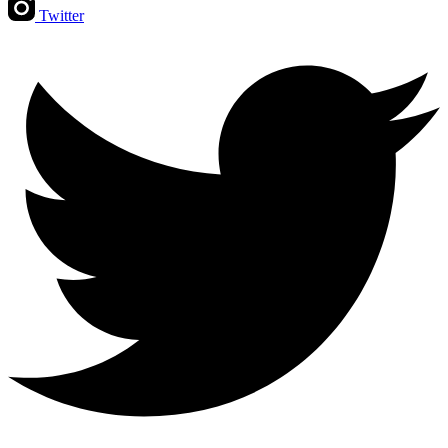
Twitter