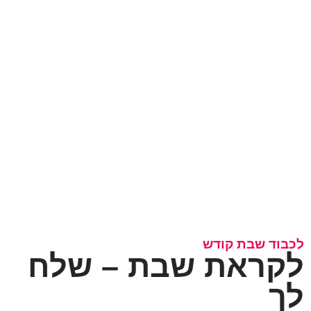
לכבוד שבת קודש
לקראת שבת – שלח
לך