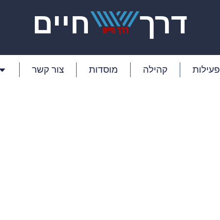
דרך
חיים
פעילות
קהילה
מוסדות
צור קשר