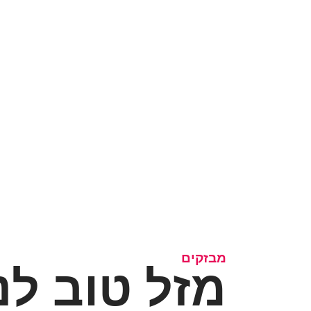
מבזקים
מזל טוב לנ