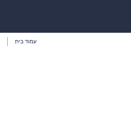
עמוד בית