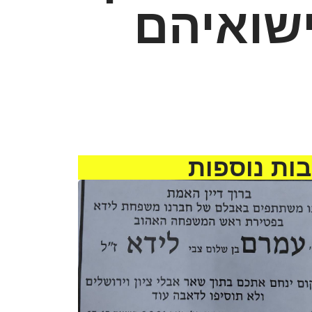
ישואיהם
ות נוספות