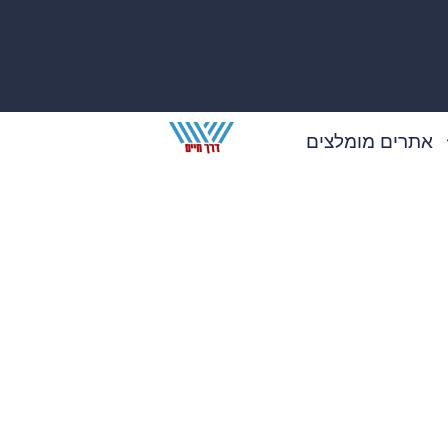
אתרים מומלצים