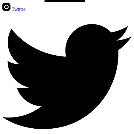
Twitter