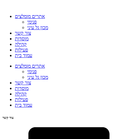
אתרים מומלצים
פנימי
מכון גל עיני
צור קשר
מוסדות
קהילה
פעילות
עמוד בית
אתרים מומלצים
פנימי
מכון גל עיני
צור קשר
מוסדות
קהילה
פעילות
עמוד בית
צור קשר