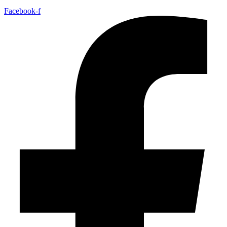
Facebook-f