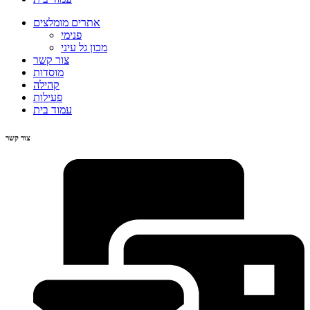
אתרים מומלצים
פנימי
מכון גל עיני
צור קשר
מוסדות
קהילה
פעילות
עמוד בית
צור קשר