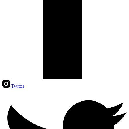
Twitter