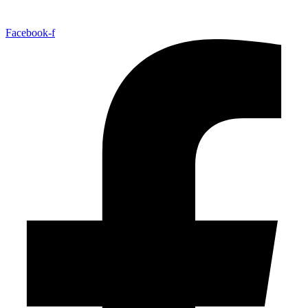
Facebook-f