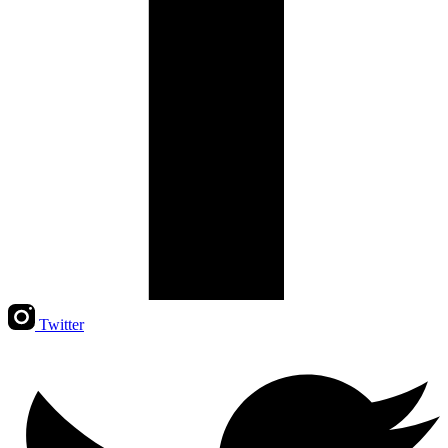
Twitter