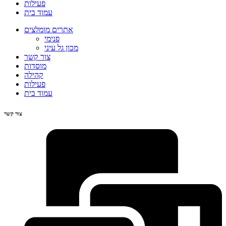
פעילות
עמוד בית
אתרים מומלצים
פנימי
מכון גל עיני
צור קשר
מוסדות
קהילה
פעילות
עמוד בית
צור קשר