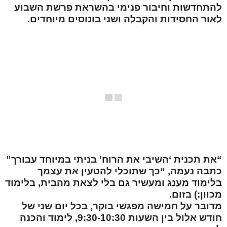
להתחדשות וחיבור פנימי בהשראת פרשת השבוע
לאור החסידות והקבלה ושני בונוסים מיוחדים.
“את תכנית ‘השיבי את הרוח’ בניתי במיוחד עבורך”
כתבה נעמה, “כך שתוכלי להטעין את עצמך
בלימוד מענג ומעשיר גם בלי לצאת מהבית, בלימוד
מכוון:) בזום.
מדובר על חמישה מפגשי בוקר, בכל יום שני של
חודש אלול בין השעות 9:30-10:30, לימוד והכנה