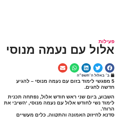
פעילות
אלול עם נעמה מנוסי
ב׳ באלול ה׳תשפ״ה
5 מפגשי לימוד בזום עם נעמה מנוסי – להגיע
חדשה לחגים.
השבוע, ביום שני ראש חודש אלול, נפתחה תכנית
לימוד נשי לחודש אלול עם נעמה מנוסי, ‘השיבי את
הרוח’.
סדנא לחיזוק האמונה והתקווה, כלים מעשיים