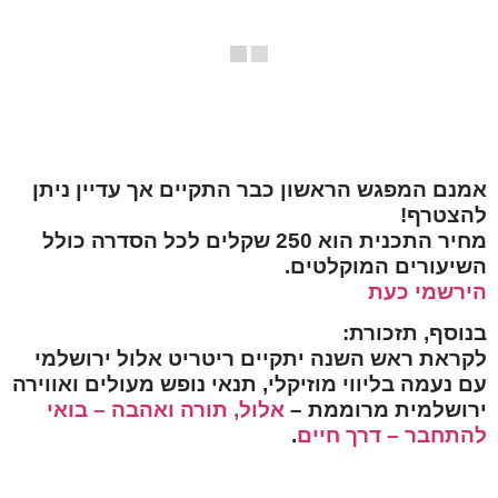
אמנם המפגש הראשון כבר התקיים אך עדיין ניתן
להצטרף!
מחיר התכנית הוא 250 שקלים לכל הסדרה כולל
השיעורים המוקלטים.
הירשמי כעת
בנוסף, תזכורת:
לקראת ראש השנה יתקיים ריטריט אלול ירושלמי
עם נעמה בליווי מוזיקלי, תנאי נופש מעולים ואווירה
ירושלמית מרוממת –
אלול, תורה ואהבה – בואי
להתחבר – דרך חיים
.