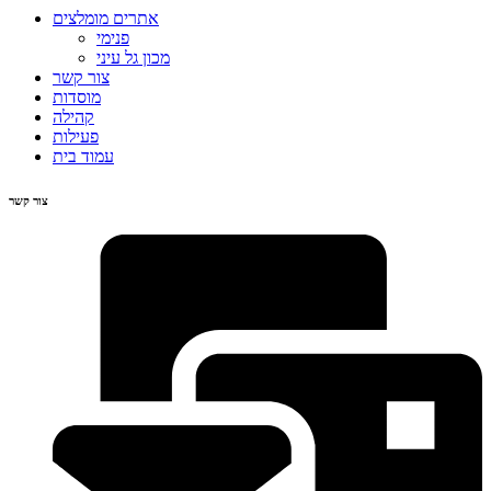
אתרים מומלצים
פנימי
מכון גל עיני
צור קשר
מוסדות
קהילה
פעילות
עמוד בית
צור קשר