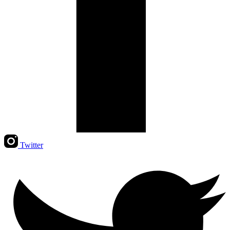
Twitter