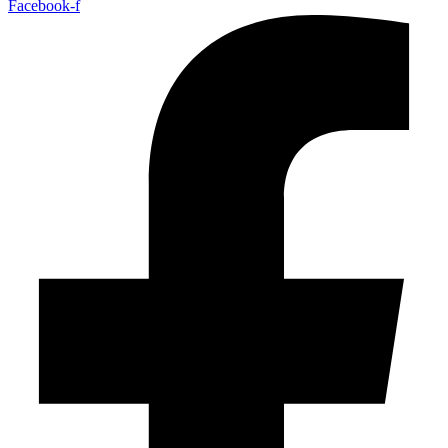
Facebook-f