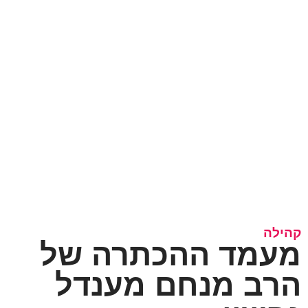
קהילה
מעמד ההכתרה של
הרב מנחם מענדל