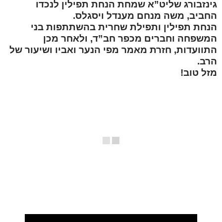
גינזבורג שליט”א שמחת הנחת תפילין לנכדו
החביב, משה מנחם מענדל ויסגלס.
הנחת תפילין ותפילת שחרית בהשתתפות בני
המשפחה וחברים מכפר חב”ד, ולאחר מכן
התוועדות, חזרת מאמר מפי הנער ואביו ושיעור של
הרב.
מזל טוב!