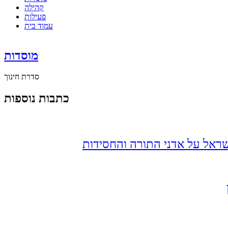
קהילה
פעילות
עמוד בית
מוסדות
סדרת חינוך
כתבות נוספות