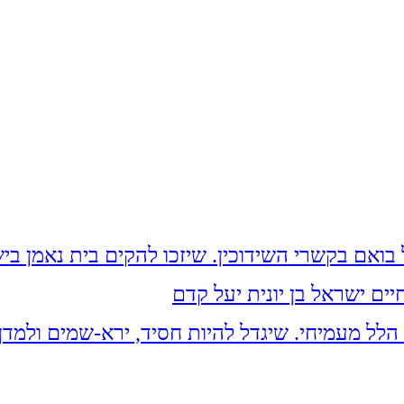
ים ישראל בן יונית יעל קדם