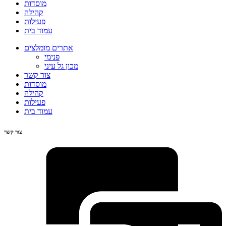
מוסדות
קהילה
פעילות
עמוד בית
אתרים מומלצים
פנימי
מכון גל עיני
צור קשר
מוסדות
קהילה
פעילות
עמוד בית
צור קשר