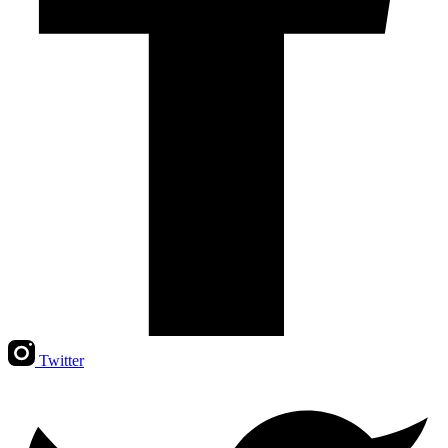
Twitter