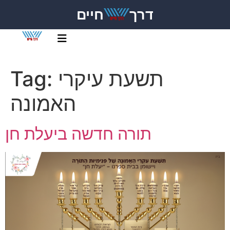
דרך
חיים
תשעת עיקרי
Tag:
האמונה
תורה חדשה ביעלת חן