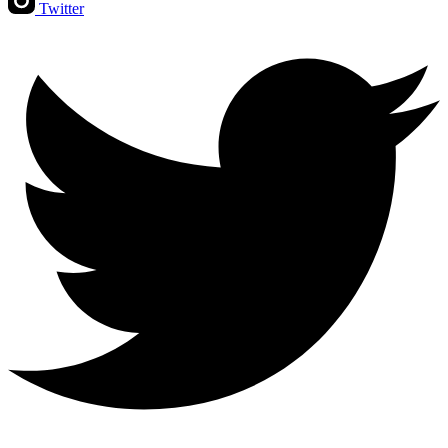
Twitter