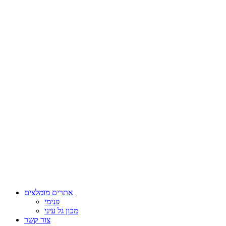
אתרים מומלצים
פנימי
מכון גל עיני
צור קשר