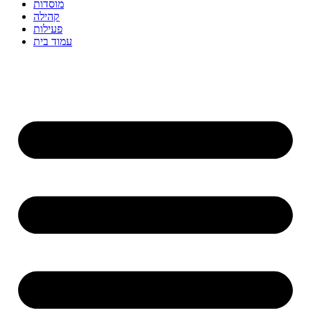
מוסדות
קהילה
פעילות
עמוד בית