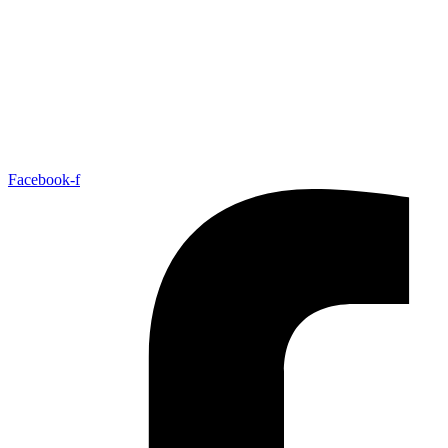
Facebook-f