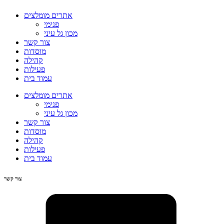
אתרים מומלצים
פנימי
מכון גל עיני
צור קשר
מוסדות
קהילה
פעילות
עמוד בית
אתרים מומלצים
פנימי
מכון גל עיני
צור קשר
מוסדות
קהילה
פעילות
עמוד בית
צור קשר