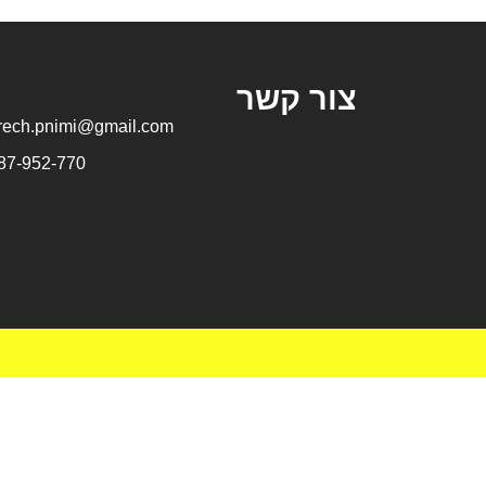
צור קשר
rech.pnimi@gmail.com
87-952-770