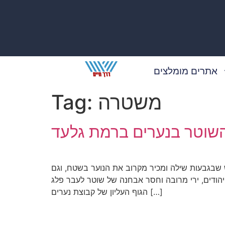
אתרים מומלצים
משטרה
Tag:
י השוטר בנערים ברמת גלעד
ש שבגבעות שילה ומכיר מקרוב את הנוער בשטח, וגם
הודים, ירי מרובה וחסר אבחנה של שוטר לעבר פלג
הגוף העליון של קבוצת נערים […]