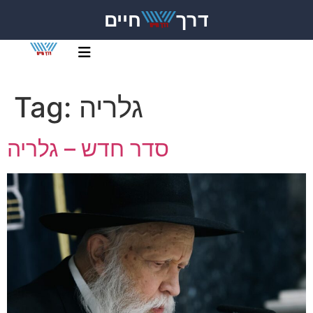
דרך
חיים
גלריה
Tag:
סדר חדש – גלריה