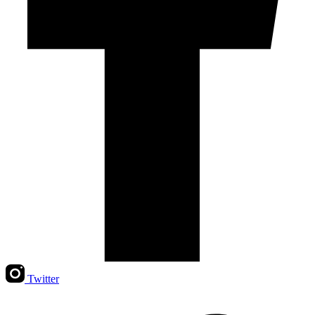
Twitter