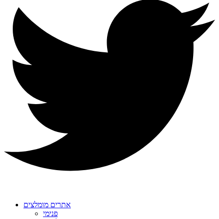
אתרים מומלצים
פנימי