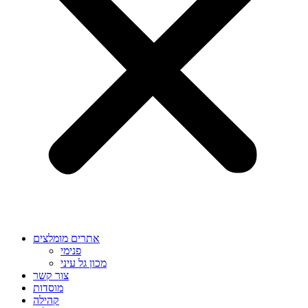
אתרים מומלצים
פנימי
מכון גל עיני
צור קשר
מוסדות
קהילה