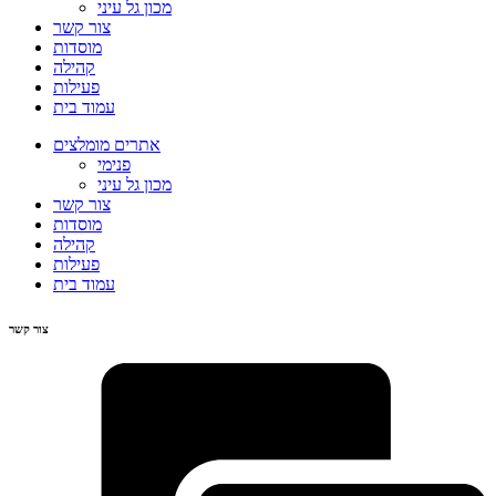
מכון גל עיני
צור קשר
מוסדות
קהילה
פעילות
עמוד בית
אתרים מומלצים
פנימי
מכון גל עיני
צור קשר
מוסדות
קהילה
פעילות
עמוד בית
צור קשר