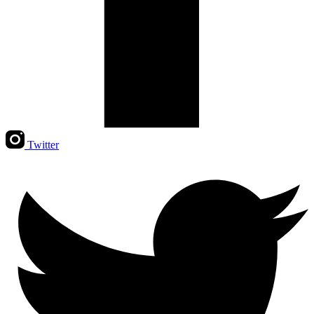
Twitter