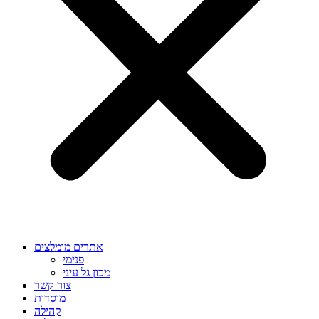
אתרים מומלצים
פנימי
מכון גל עיני
צור קשר
מוסדות
קהילה