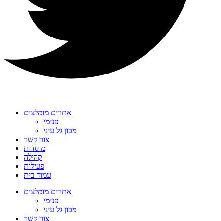
אתרים מומלצים
פנימי
מכון גל עיני
צור קשר
מוסדות
קהילה
פעילות
עמוד בית
אתרים מומלצים
פנימי
מכון גל עיני
צור קשר