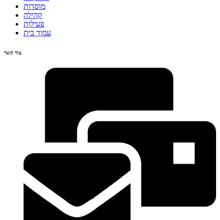
מוסדות
קהילה
פעילות
עמוד בית
צור קשר