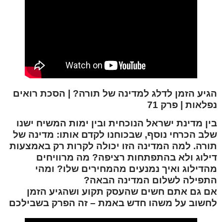
הגיע הזמן לדלג למדינה של תורה? | הסכת רואים
נפלאות | פרק 71
בין מדינת ישראל הנוכחית ובין ימות המשיח ישנו
שלב הכרחי נוסף, שבכוחנו לקדם אותו: מדינה של
תורה. למה המדינה הזו יכולה לקרות רק באמצעות
דילוג ולא בהתפתחות רציפה? מה מרוויחים
מהדילוג ואיך נמנעים מהמחירים שלו? ומהי
התפילה לשלום המדינה הבאה?
אם גם אתם חשים שהעסק תקוע ושהגיע הזמן
לחשוב על משהו חדש באמת – זה הפרק בשבילכם