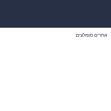
אתרים מומלצים