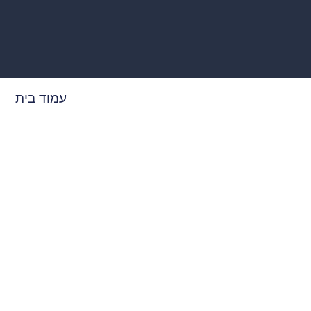
עמוד בית