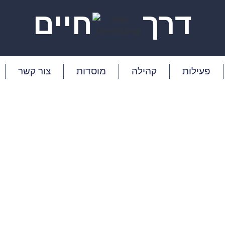
דרך
חיים
פעילות
קהילה
מוסדות
צור קשר