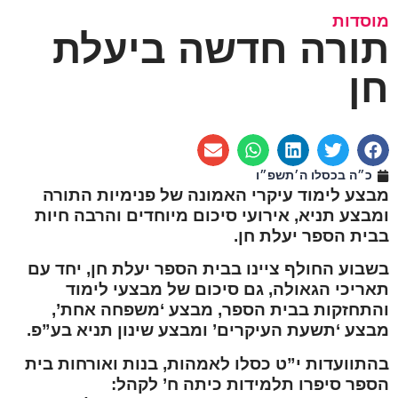
מוסדות
תורה חדשה ביעלת
חן
כ״ה בכסלו ה׳תשפ״ו
מבצע לימוד עיקרי האמונה של פנימיות התורה
ומבצע תניא, אירועי סיכום מיוחדים והרבה חיות
בבית הספר יעלת חן.
בשבוע החולף ציינו בבית הספר יעלת חן, יחד עם
תאריכי הגאולה, גם סיכום של מבצעי לימוד
והתחזקות בבית הספר, מבצע ‘משפחה אחת’,
מבצע ‘תשעת העיקרים’ ומבצע שינון תניא בע”פ.
בהתוועדות י”ט כסלו לאמהות, בנות ואורחות בית
הספר סיפרו תלמידות כיתה ח’ לקהל: