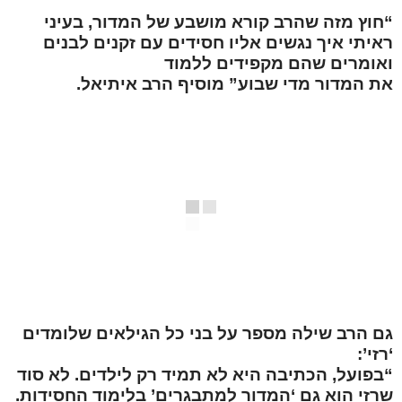
“חוץ מזה שהרב קורא מושבע של המדור, בעיני
ראיתי איך נגשים אליו חסידים עם זקנים לבנים
ואומרים שהם מקפידים ללמוד
את המדור מדי שבוע” מוסיף הרב איתיאל.
גם הרב שילה מספר על בני כל הגילאים שלומדים
‘רזי’:
“בפועל, הכתיבה היא לא תמיד רק לילדים. לא סוד
שרזי הוא גם ‘המדור למתבגרים’ בלימוד החסידות.