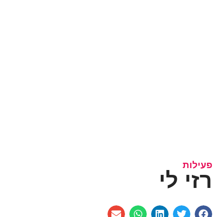
פעילות
רזי לי