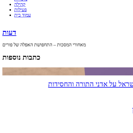
קהילה
פעילות
עמוד בית
דעות
מאחורי המסכות – התחפושת האפלה של פורים
כתבות נוספות