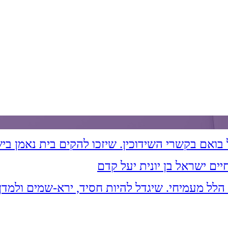
ים ישראל בן יונית יעל קדם