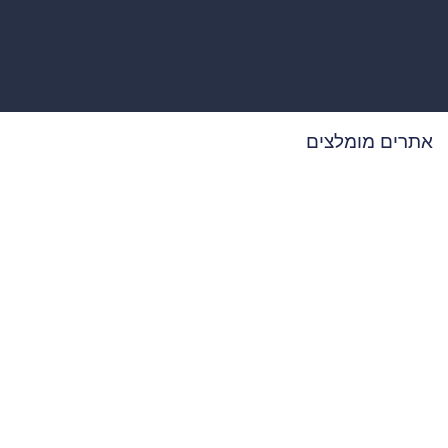
אתרים מומלצים