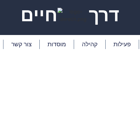
דרך
חיים
פעילות
קהילה
מוסדות
צור קשר