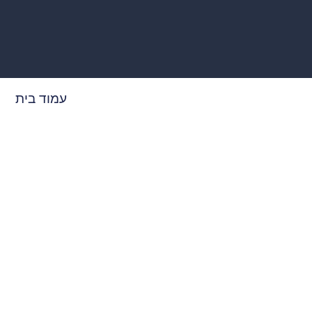
עמוד בית