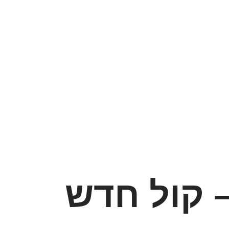
– קול חדש