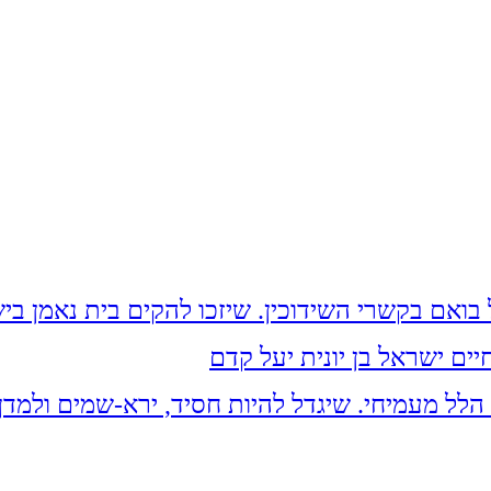
ים ישראל בן יונית יעל קדם