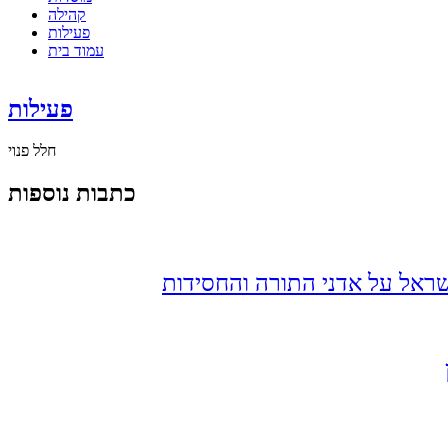
קהילה
פעילות
עמוד בית
פעילות
חלל פנוי
כתבות נוספות