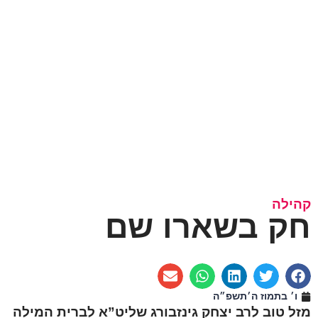
קהילה
חק בשארו שם
ו׳ בתמוז ה׳תשפ״ה
מזל טוב לרב יצחק גינזבורג שליט”א לברית המילה