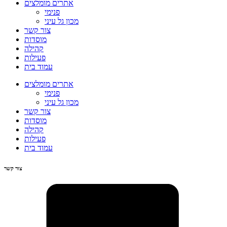
אתרים מומלצים
פנימי
מכון גל עיני
צור קשר
מוסדות
קהילה
פעילות
עמוד בית
אתרים מומלצים
פנימי
מכון גל עיני
צור קשר
מוסדות
קהילה
פעילות
עמוד בית
צור קשר