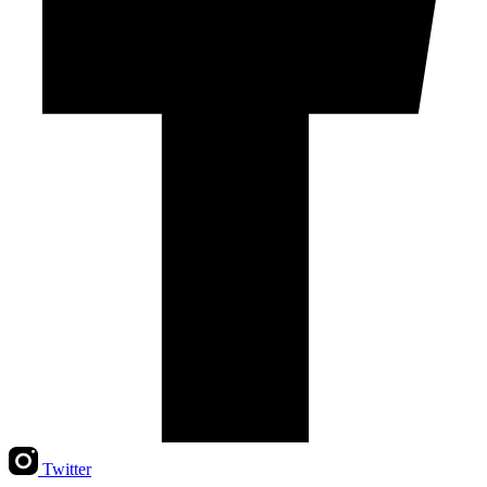
Twitter