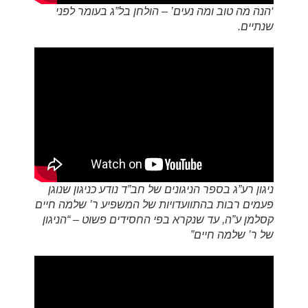
‘הנה מה טוב ומה נעים’ – הולחן בל”ג בעומר לפני
שנתיים.
ניגון רע”ג בספר הניגונים של חב”ד נודע כניגון שנוגן
פעמים רבות בהתוועדויות של המשפיע ר’ שלמה חיים
קסלמן ע”ה, עד שנקרא בפי החסידים פשוט – “הניגון
של ר’ שלמה חיים”