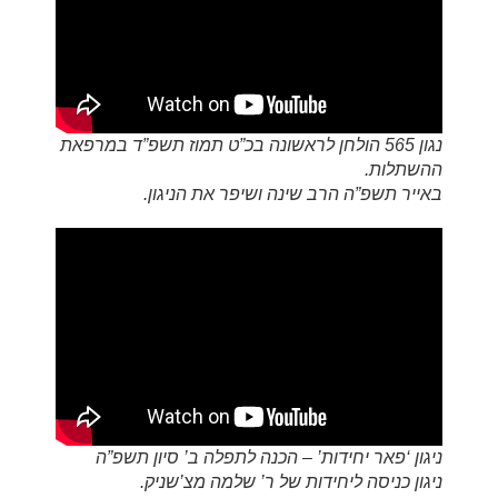
נגון 565 הולחן לראשונה בכ”ט תמוז תשפ”ד במרפאת
ההשתלות.
באייר תשפ”ה הרב שינה ושיפר את הניגון.
ניגון ‘פאר יחידות’ – הכנה לתפלה ב’ סיון תשפ”ה
ניגון כניסה ליחידות של ר’ שלמה מצ’שניק.