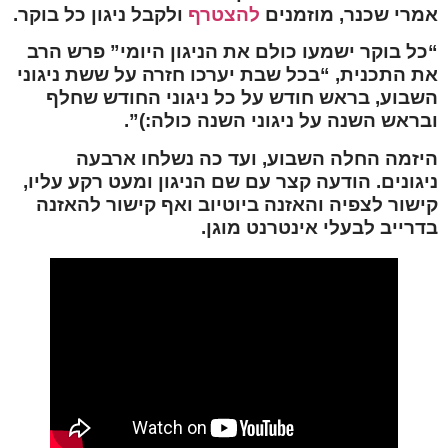
אמרי שכנר, מוזמנים
להצטרף
ולקבל ניגון כל בוקר.
“כל בוקר ישמעו כולם את הניגון היומי” פרש הרב
את התכנית, “בכל שבת יערכו חזרה על ששת ניגוני
השבוע, בראש חודש על כל ניגוני החודש שחלף
ובראש השנה על ניגוני השנה כולה:)”.
היזמה החלה השבוע, ועד כה נשלחו ארבעה
ניגונים. הודעה קצר עם שם הניגון ומעט רקע עליו,
קישור לצפיה והאזנה ביוטיוב ואף קישור להאזנה
בדרייב לבעלי אינטרנט מוגן.