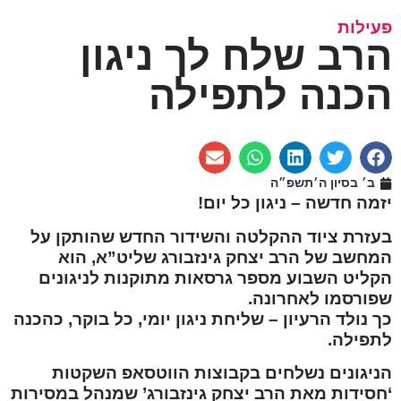
פעילות
הרב שלח לך ניגון
הכנה לתפילה
ב׳ בסיון ה׳תשפ״ה
יזמה חדשה – ניגון כל יום!
בעזרת ציוד ההקלטה והשידור החדש שהותקן על
המחשב של הרב יצחק גינזבורג שליט”א, הוא
הקליט השבוע מספר גרסאות מתוקנות לניגונים
שפורסמו לאחרונה.
כך נולד הרעיון – שליחת ניגון יומי, כל בוקר, כהכנה
לתפילה.
הניגונים נשלחים בקבוצות הווטסאפ השקטות
‘חסידות מאת הרב יצחק גינזבורג’ שמנהל במסירות