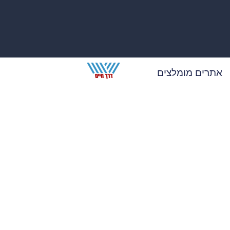
אתרים מומלצים