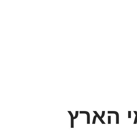
י הארץ