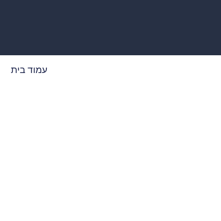
עמוד בית