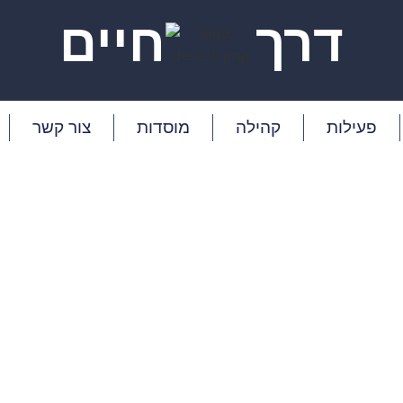
דרך
חיים
פעילות
קהילה
מוסדות
צור קשר