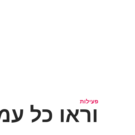
פעילות
וראו כל עמ