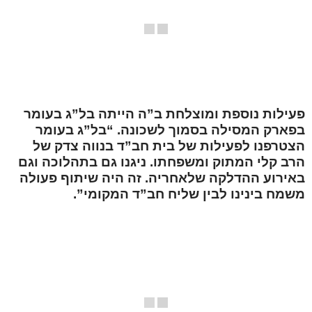
פעילות נוספת ומוצלחת ב”ה הייתה בל”ג בעומר
בפארק המסילה בסמוך לשכונה. “בל”ג בעומר
הצטרפנו לפעילות של בית חב”ד בנווה צדק של
הרב קלי המתוק ומשפחתו. ניגנו גם בתהלוכה וגם
באירוע ההדלקה שלאחריה. זה היה שיתוף פעולה
משמח בינינו לבין שליח חב”ד המקומי”.