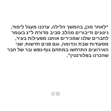
“לאחר מכן, בהמשך הלילה, ערכנו מעגל לימוד,
ניגונים ודיבורים מהלב סביב מדורת ל”ג בעומר
לחברים שלנו שמכירים אותנו מפעילות בעיר,
מסעודות שבת וכדומה, וגם פנים חדשות. שני
האירועים התרחשו במתחם גוף-נפש ובר של חבר
שהכרנו בפלורנטין”.