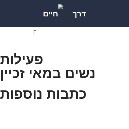
דרך
חיים
פעילות
נשים במאי זכיין
כתבות נוספות
מזל טוב לעמית סמסונוב