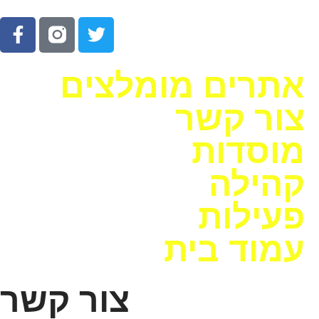
אתרים מומלצים
צור קשר
מוסדות
קהילה
פעילות
עמוד בית
צור קשר