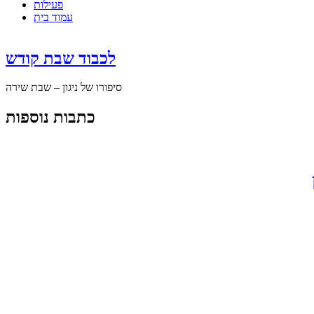
פעילות
עמוד בית
לכבוד שבת קודש
סיפורו של ניגון – שבת שירה
כתבות נוספות