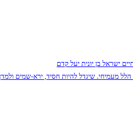
ים ישראל בן יונית יעל קדם