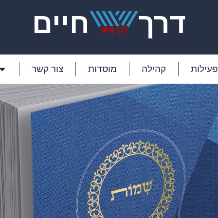
דרך
חיים
פעילות
קהילה
מוסדות
צור קשר