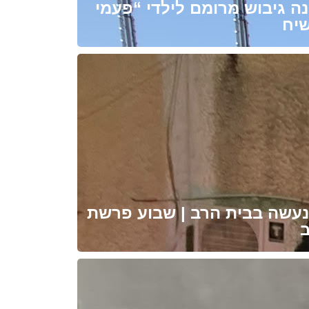
ה גיבוש מרומם לילדי “פעמי
עשה בבית הרב | שבוע פרשת