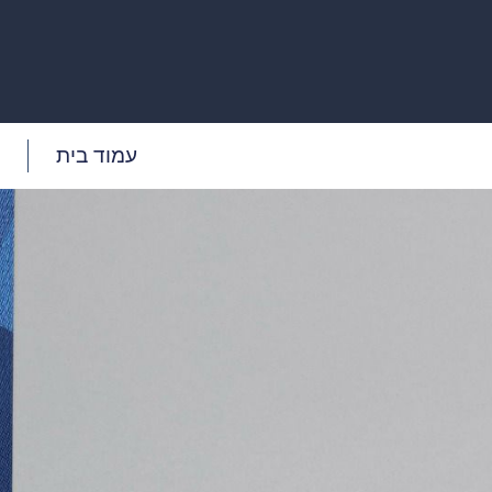
עמוד בית