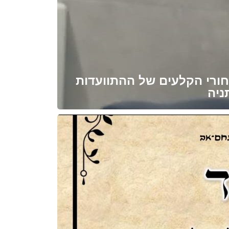
ורי הקלעים של ההתוועדות
ניה