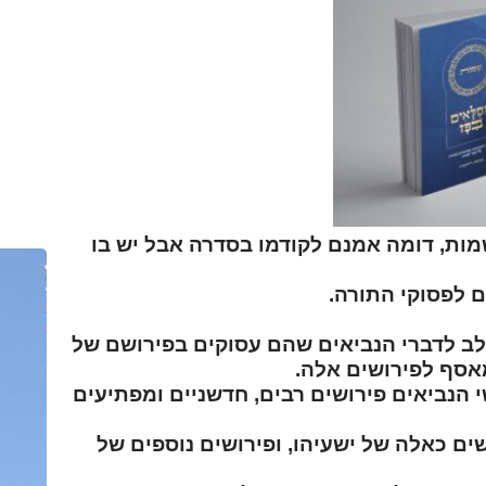
מזל
בן 
שיג
ולמדן!
מות
, דומה אמנם לקודמו בסדרה אבל יש בו
ם לפסוקי התורה.
ב לדברי הנביאים שהם עסוקים בפירושם של
מאסף לפירושים אלה.
הנביאים פירושים רבים, חדשניים ומפתיעים
ם כאלה של ישעיהו, ופירושים נוספים של