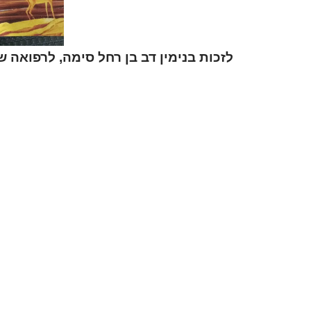
לזכות בנימין דב בן רחל סימה, לרפואה 