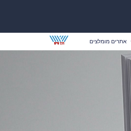
אתרים מומלצים