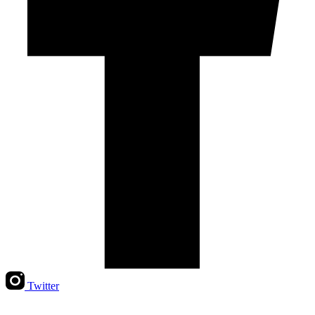
Twitter