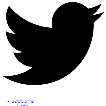
אתרים מומלצים
פנימי