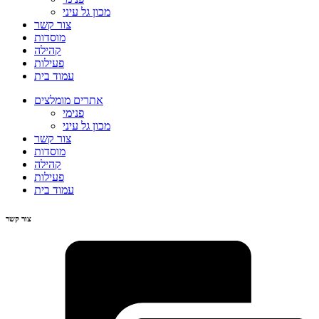
מכון גל עיני
צור קשר
מוסדות
קהילה
פעילות
עמוד בית
אתרים מומלצים
פנימי
מכון גל עיני
צור קשר
מוסדות
קהילה
פעילות
עמוד בית
צור קשר