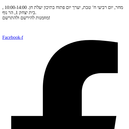
מחר, יום רביעי ח’ טבת, יערך יום פתוח בתיכון יעלת חן. 10:00-14:00 ,
בית יצחק 1, הר נוף.
מוזמנות להירשם ולהתרשם!
Facebook-f