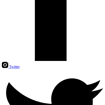
Twitter