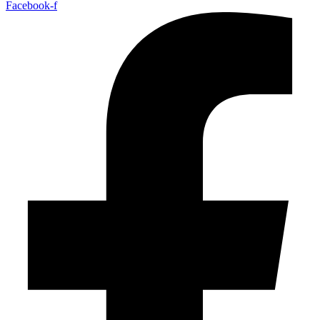
Facebook-f