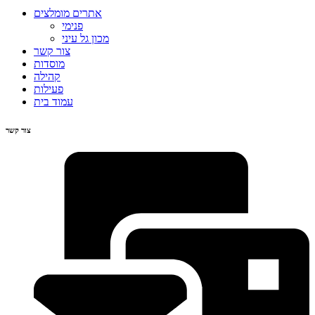
אתרים מומלצים
פנימי
מכון גל עיני
צור קשר
מוסדות
קהילה
פעילות
עמוד בית
צור קשר