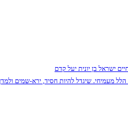
ים ישראל בן יונית יעל קדם