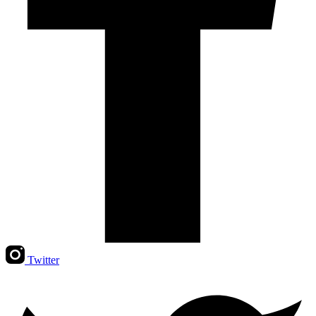
Twitter