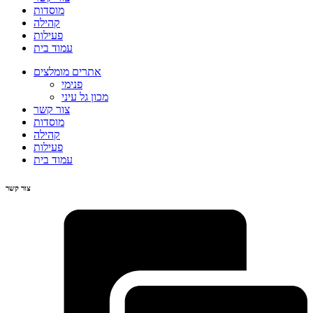
מוסדות
קהילה
פעילות
עמוד בית
אתרים מומלצים
פנימי
מכון גל עיני
צור קשר
מוסדות
קהילה
פעילות
עמוד בית
צור קשר