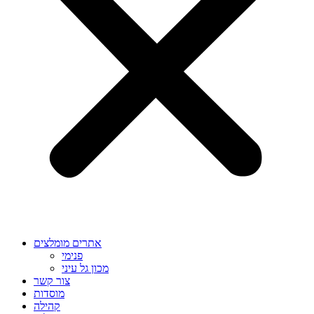
אתרים מומלצים
פנימי
מכון גל עיני
צור קשר
מוסדות
קהילה