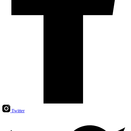
Twitter