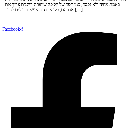
באמת מחיה ולא נפסד, כמו חסד של קליפה שיוצרת ריקנות צריך את
אברהם, בלי אברהם אנשים יכולים לדבר […]
Facebook-f