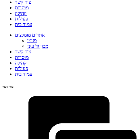
צור קשר
מוסדות
קהילה
פעילות
עמוד בית
אתרים מומלצים
פנימי
מכון גל עיני
צור קשר
מוסדות
קהילה
פעילות
עמוד בית
צור קשר