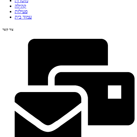
מוסדות
קהילה
פעילות
עמוד בית
צור קשר