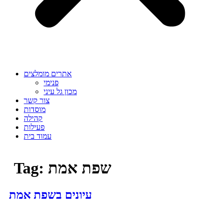
אתרים מומלצים
פנימי
מכון גל עיני
צור קשר
מוסדות
קהילה
פעילות
עמוד בית
שפת אמת
Tag:
עיונים בשפת אמת