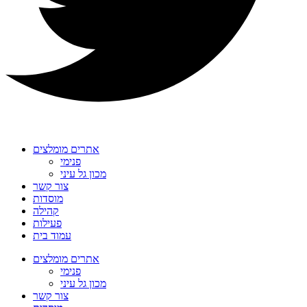
אתרים מומלצים
פנימי
מכון גל עיני
צור קשר
מוסדות
קהילה
פעילות
עמוד בית
אתרים מומלצים
פנימי
מכון גל עיני
צור קשר