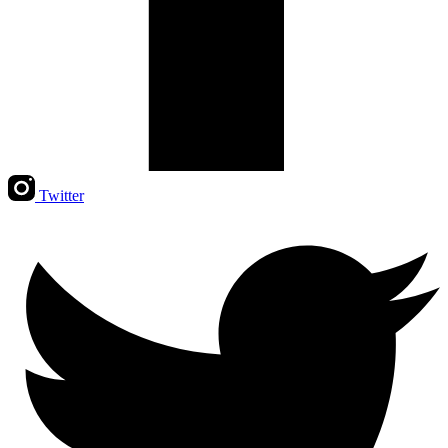
Twitter