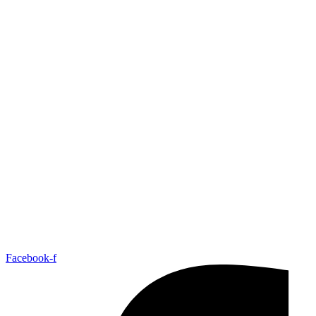
Facebook-f