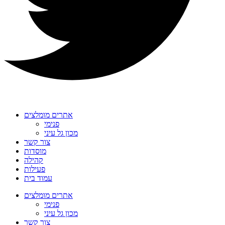
אתרים מומלצים
פנימי
מכון גל עיני
צור קשר
מוסדות
קהילה
פעילות
עמוד בית
אתרים מומלצים
פנימי
מכון גל עיני
צור קשר