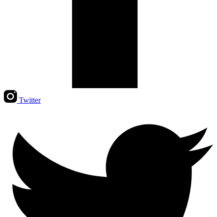
Twitter