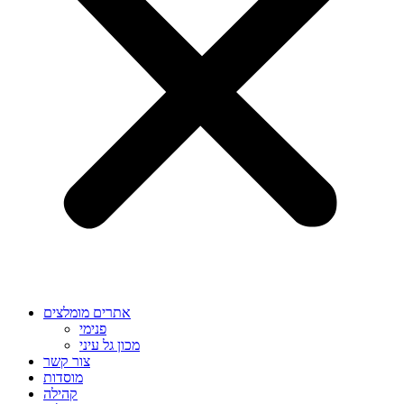
אתרים מומלצים
פנימי
מכון גל עיני
צור קשר
מוסדות
קהילה