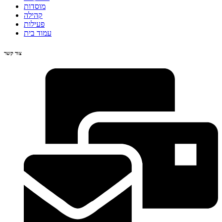
מוסדות
קהילה
פעילות
עמוד בית
צור קשר