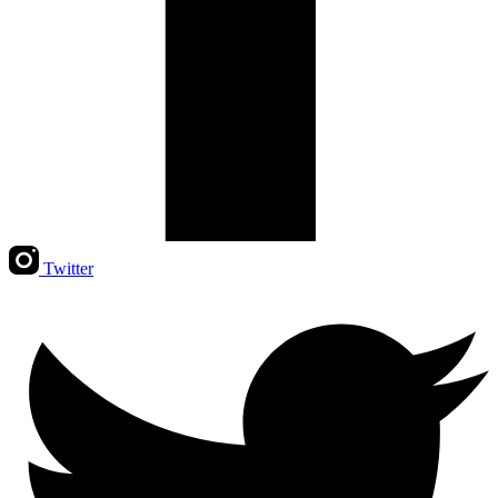
Twitter