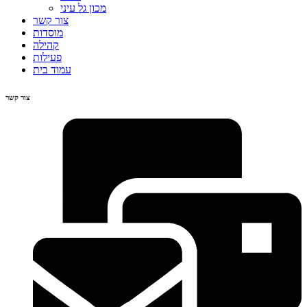
מכון גל עיני
צור קשר
מוסדות
קהילה
פעילות
עמוד בית
צור קשר