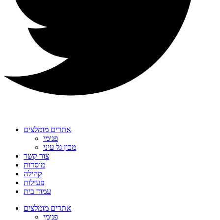
אתרים מומלצים
פנימי
מכון גל עיני
צור קשר
מוסדות
קהילה
פעילות
עמוד בית
אתרים מומלצים
פנימי