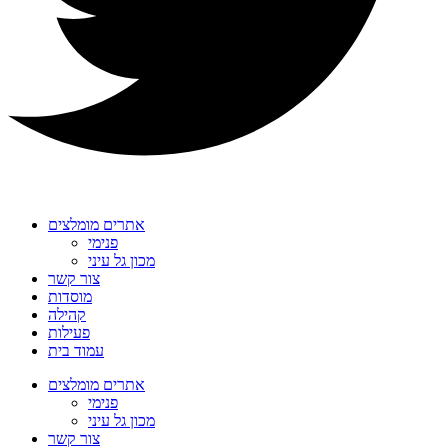
אתרים מומלצים
פנימי
מכון גל עיני
צור קשר
מוסדות
קהילה
פעילות
עמוד בית
אתרים מומלצים
פנימי
מכון גל עיני
צור קשר