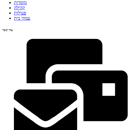
מוסדות
קהילה
פעילות
עמוד בית
צור קשר