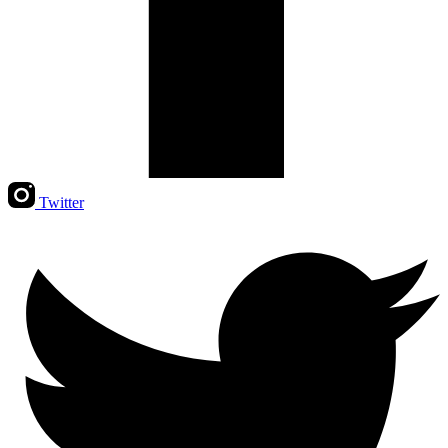
Twitter