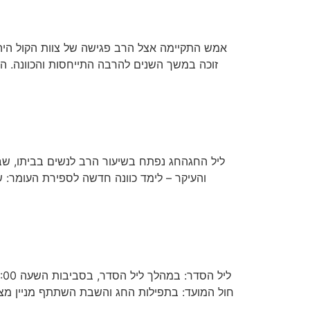
אמש התקיימה אצל הרב פגישה של צוות הקול היהו
זוכה במשך השנים להרבה התייחסות והכוונה. ה
ליל החגהחג נפתח בשיעור הרב לנשים בביתו, שבו
והעיקר – לימד כוונה חדשה לספירת העומר: 
חול המועד: בתפילות החג והשבת השתתף מניין מצו