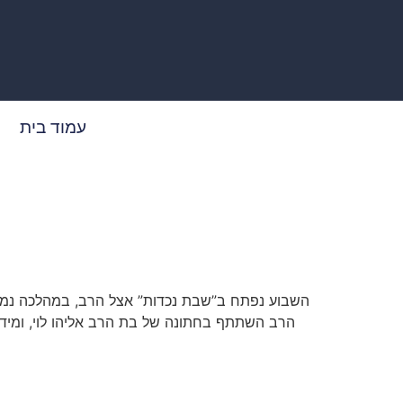
עמוד בית
השבוע נפתח ב”שבת נכדות” אצל הרב, במהלכה נמסר
הרב השתתף בחתונה של בת הרב אליהו לוי, ומיד 