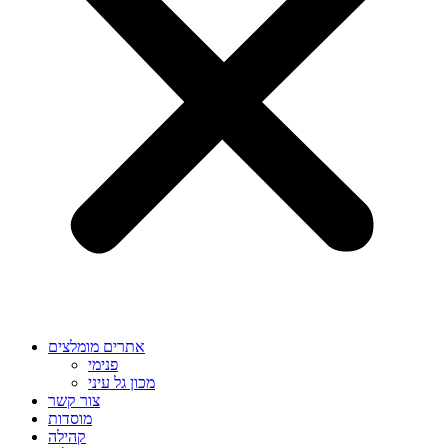
אתרים מומלצים
פנימי
מכון גל עיני
צור קשר
מוסדות
קהילה