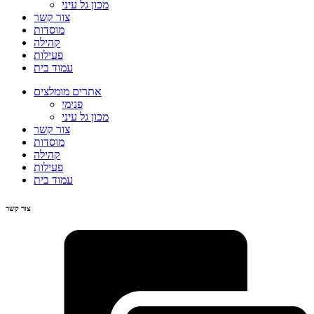
מכון גל עיני
צור קשר
מוסדות
קהילה
פעילות
עמוד בית
אתרים מומלצים
פנימי
מכון גל עיני
צור קשר
מוסדות
קהילה
פעילות
עמוד בית
צור קשר