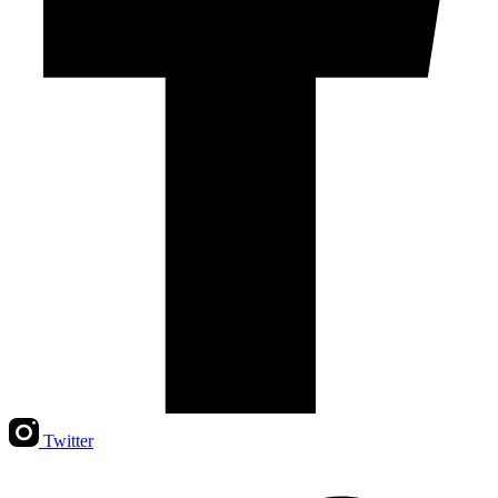
Twitter