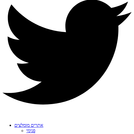
אתרים מומלצים
פנימי