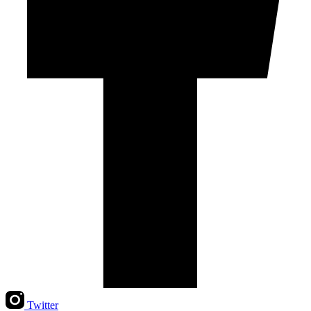
Twitter