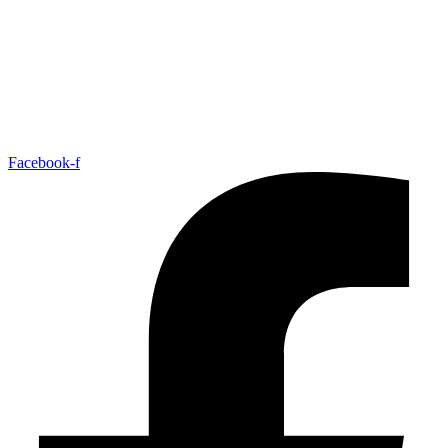
Facebook-f