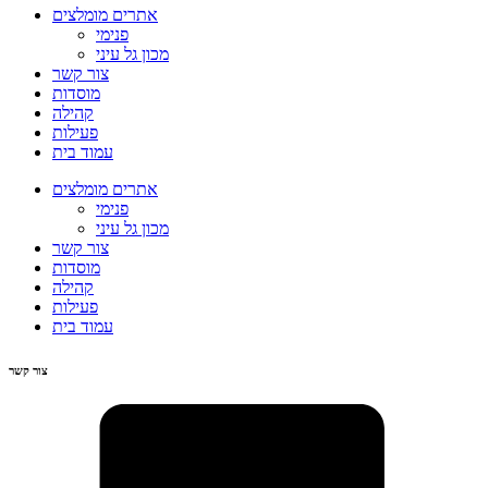
אתרים מומלצים
פנימי
מכון גל עיני
צור קשר
מוסדות
קהילה
פעילות
עמוד בית
אתרים מומלצים
פנימי
מכון גל עיני
צור קשר
מוסדות
קהילה
פעילות
עמוד בית
צור קשר