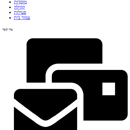
מוסדות
קהילה
פעילות
עמוד בית
צור קשר