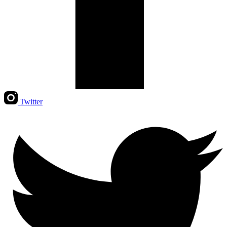
Twitter