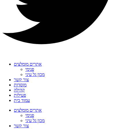
אתרים מומלצים
פנימי
מכון גל עיני
צור קשר
מוסדות
קהילה
פעילות
עמוד בית
אתרים מומלצים
פנימי
מכון גל עיני
צור קשר