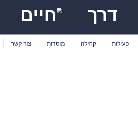
דרך
חיים
פעילות
קהילה
מוסדות
צור קשר