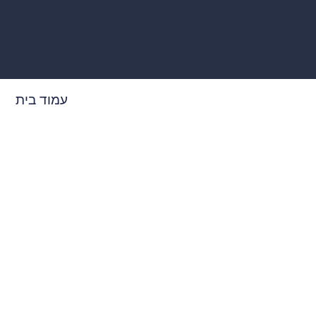
עמוד בית