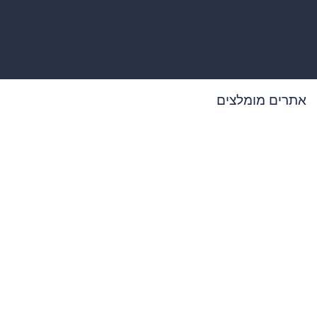
אתרים מומלצים