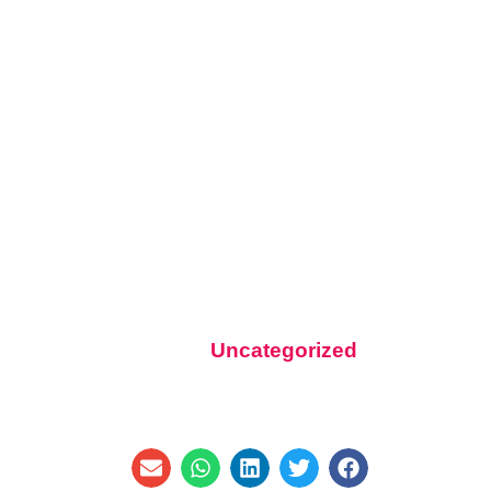
Uncategorized